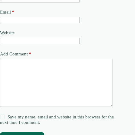
Email
*
Website
Add Comment
*
Save my name, email and website in this browser for the
next time I comment.