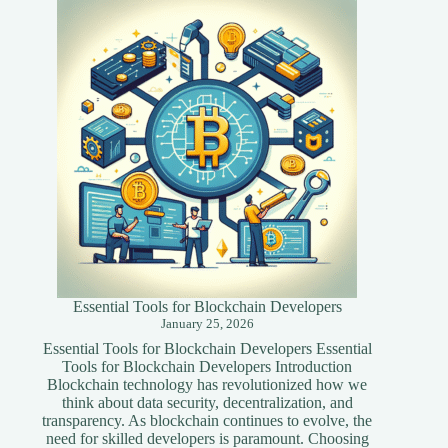
Optimization
Techniques
for
Your
Website
Essential Tools for Blockchain Developers
January 25, 2026
Essential Tools for Blockchain Developers Essential
Tools for Blockchain Developers Introduction
Blockchain technology has revolutionized how we
think about data security, decentralization, and
transparency. As blockchain continues to evolve, the
need for skilled developers is paramount. Choosing