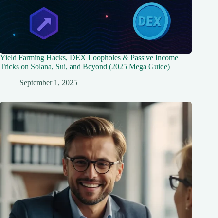
Yield Farming Hacks, DEX Loopholes & Passive Income
Tricks on Solana, Sui, and Beyond (2025 Mega Guide)
September 1, 2025