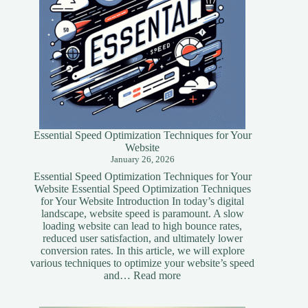
Essential Speed Optimization Techniques for Your
Website
January 26, 2026
Essential Speed Optimization Techniques for Your
Website Essential Speed Optimization Techniques
for Your Website Introduction In today’s digital
landscape, website speed is paramount. A slow
loading website can lead to high bounce rates,
reduced user satisfaction, and ultimately lower
conversion rates. In this article, we will explore
various techniques to optimize your website’s speed
:
and…
Read more
Essential
Speed