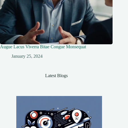
Augue Lacus Viverra Bitae Congue Monsequat
January 25, 2024
Latest Blogs