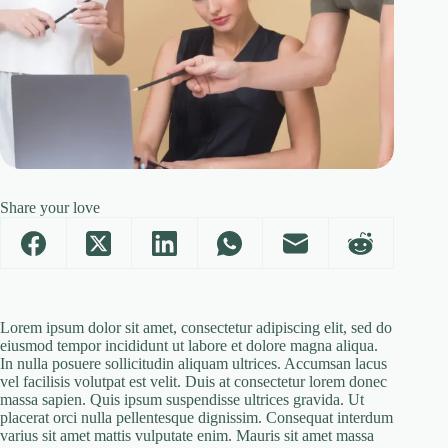
Share your love
Lorem ipsum dolor sit amet, consectetur adipiscing elit, sed do
eiusmod tempor incididunt ut labore et dolore magna aliqua.
In nulla posuere sollicitudin aliquam ultrices. Accumsan lacus
vel facilisis volutpat est velit. Duis at consectetur lorem donec
massa sapien. Quis ipsum suspendisse ultrices gravida. Ut
placerat orci nulla pellentesque dignissim. Consequat interdum
varius sit amet mattis vulputate enim. Mauris sit amet massa